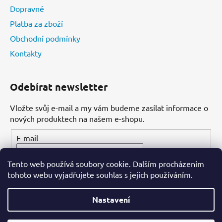
Dopravné
Platba za zboží
Obchodní podmínky
Kontakty
Odebírat newsletter
Vložte svůj e-mail a my vám budeme zasílat informace o
nových produktech na našem e-shopu.
E-mail
Tento web používá soubory cookie. Dalším procházením
PŘIHLÁSIT SE
tohoto webu vyjadřujete souhlas s jejich používáním.
Nastavení