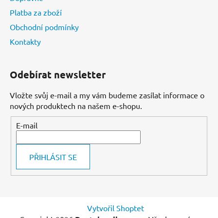
Platba za zboží
Obchodní podmínky
Kontakty
Odebírat newsletter
Vložte svůj e-mail a my vám budeme zasílat informace o
nových produktech na našem e-shopu.
E-mail
PŘIHLÁSIT SE
Vytvořil Shoptet