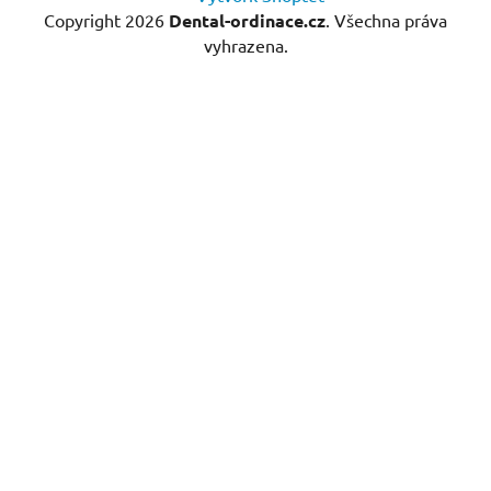
Copyright 2026
Dental-ordinace.cz
. Všechna práva
vyhrazena.