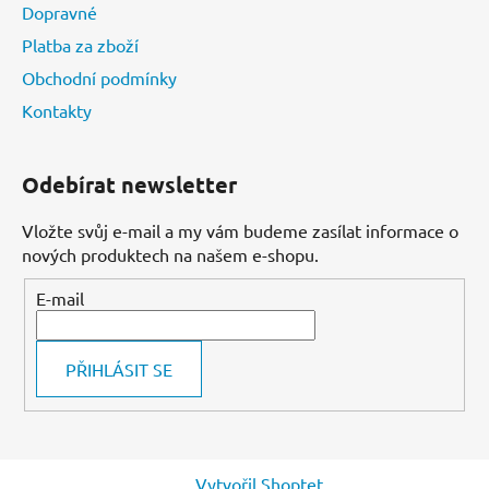
Dopravné
Platba za zboží
Obchodní podmínky
Kontakty
Odebírat newsletter
Vložte svůj e-mail a my vám budeme zasílat informace o
nových produktech na našem e-shopu.
E-mail
PŘIHLÁSIT SE
Vytvořil Shoptet