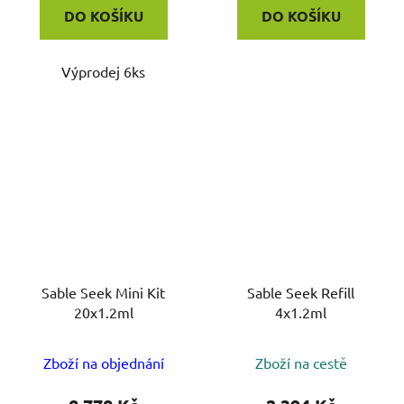
DO KOŠÍKU
DO KOŠÍKU
Výprodej 6ks
Sable Seek Mini Kit
Sable Seek Refill
20x1.2ml
4x1.2ml
Zboží na objednání
Zboží na cestě