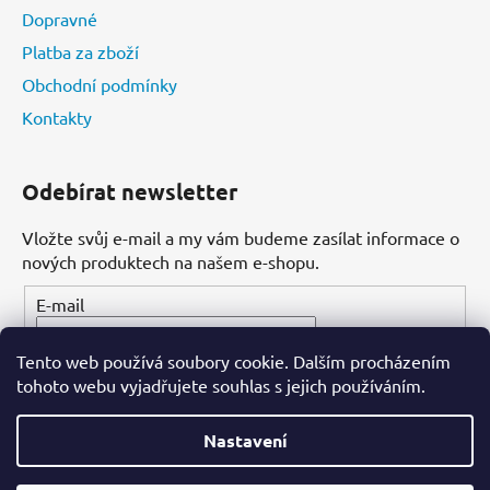
Dopravné
Platba za zboží
Obchodní podmínky
Kontakty
Odebírat newsletter
Vložte svůj e-mail a my vám budeme zasílat informace o
nových produktech na našem e-shopu.
E-mail
Tento web používá soubory cookie. Dalším procházením
PŘIHLÁSIT SE
tohoto webu vyjadřujete souhlas s jejich používáním.
Nastavení