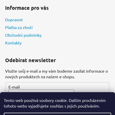
Informace pro vás
Dopravné
Platba za zboží
Obchodní podmínky
Kontakty
Odebírat newsletter
Vložte svůj e-mail a my vám budeme zasílat informace o
nových produktech na našem e-shopu.
E-mail
Tento web používá soubory cookie. Dalším procházením
PŘIHLÁSIT SE
tohoto webu vyjadřujete souhlas s jejich používáním.