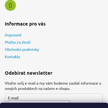
Informace pro vás
Dopravné
Platba za zboží
Obchodní podmínky
Kontakty
Odebírat newsletter
Vložte svůj e-mail a my vám budeme zasílat informace o
nových produktech na našem e-shopu.
E-mail