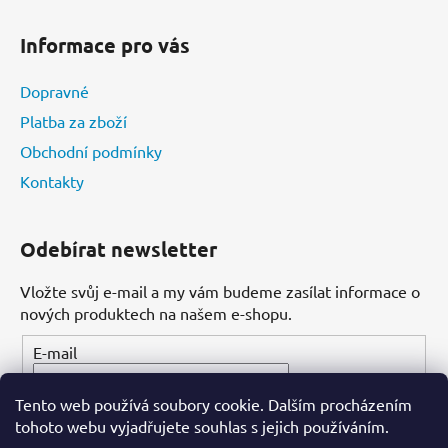
Informace pro vás
Dopravné
Platba za zboží
Obchodní podmínky
Kontakty
Odebírat newsletter
Vložte svůj e-mail a my vám budeme zasílat informace o
nových produktech na našem e-shopu.
E-mail
Tento web používá soubory cookie. Dalším procházením
PŘIHLÁSIT SE
tohoto webu vyjadřujete souhlas s jejich používáním.