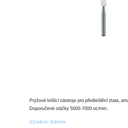
Pryžové leštící nástroje pro předleštění zlata, 
Doporučené otáčky 5000-7000 ot./min.
Výrobce: Edenta