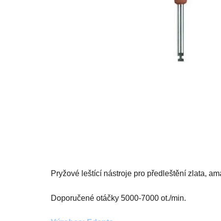
Pryžové leštící nástroje pro předleštění zlata, 
Doporučené otáčky 5000-7000 ot./min.