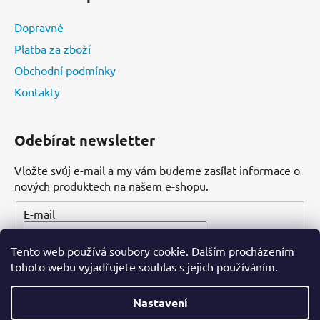
Dopravné
Platba za zboží
Obchodní podmínky
Kontakty
Odebírat newsletter
Vložte svůj e-mail a my vám budeme zasílat informace o
nových produktech na našem e-shopu.
E-mail
Tento web používá soubory cookie. Dalším procházením
PŘIHLÁSIT SE
tohoto webu vyjadřujete souhlas s jejich používáním.
Nastavení