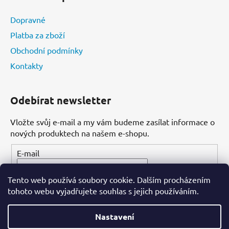
Dopravné
Platba za zboží
Obchodní podmínky
Kontakty
Odebírat newsletter
Vložte svůj e-mail a my vám budeme zasílat informace o
nových produktech na našem e-shopu.
E-mail
Tento web používá soubory cookie. Dalším procházením
PŘIHLÁSIT SE
tohoto webu vyjadřujete souhlas s jejich používáním.
Nastavení