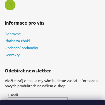
Informace pro vás
Dopravné
Platba za zboží
Obchodní podmínky
Kontakty
Odebírat newsletter
Vložte svůj e-mail a my vám budeme zasílat informace o
nových produktech na našem e-shopu.
E-mail