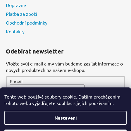
Dopravné
Platba za zboží
Obchodní podmínky
Kontakty
Odebírat newsletter
Vložte svůj e-mail a my vám budeme zasílat informace o
nových produktech na našem e-shopu.
E-mail
Tento web používá soubory cookie. Dalším procházením
PŘIHLÁSIT SE
tohoto webu vyjadřujete souhlas s jejich používáním.
Nastavení