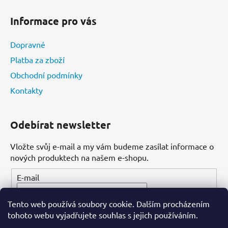
Informace pro vás
Dopravné
Platba za zboží
Obchodní podmínky
Kontakty
Odebírat newsletter
Vložte svůj e-mail a my vám budeme zasílat informace o
nových produktech na našem e-shopu.
E-mail
Tento web používá soubory cookie. Dalším procházením
PŘIHLÁSIT SE
tohoto webu vyjadřujete souhlas s jejich používáním.