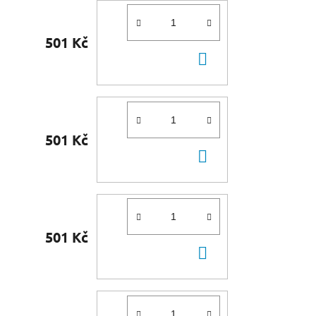
501 Kč
DO
KOŠÍKU
501 Kč
DO
KOŠÍKU
501 Kč
DO
KOŠÍKU