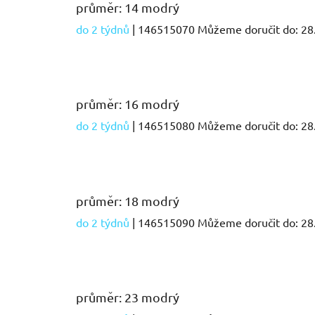
průměr: 14 modrý
do 2 týdnů
| 146515070
Můžeme doručit do:
28
průměr: 16 modrý
do 2 týdnů
| 146515080
Můžeme doručit do:
28
průměr: 18 modrý
do 2 týdnů
| 146515090
Můžeme doručit do:
28
průměr: 23 modrý