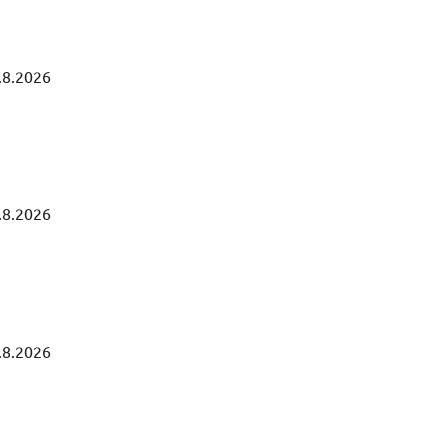
.8.2026
.8.2026
.8.2026