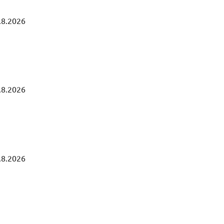
.8.2026
.8.2026
.8.2026