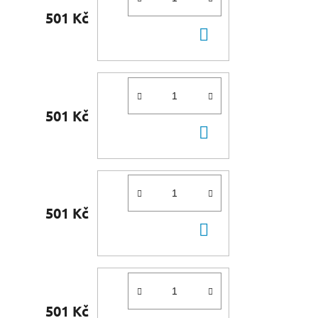
501 Kč
DO
KOŠÍKU
501 Kč
DO
KOŠÍKU
501 Kč
DO
KOŠÍKU
501 Kč