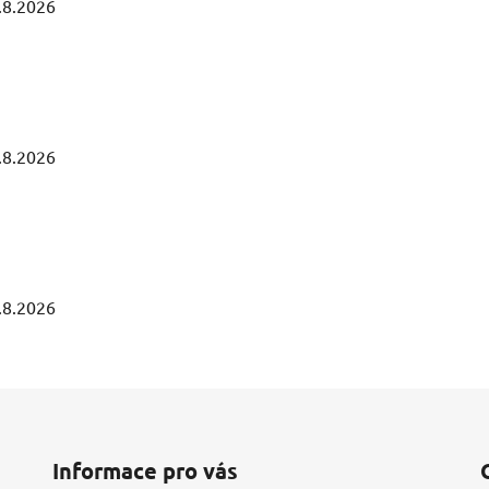
.8.2026
.8.2026
.8.2026
Informace pro vás