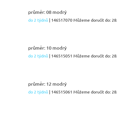
průměr: 08 modrý
do 2 týdnů
| 146517070
Můžeme doručit do:
28
průměr: 10 modrý
do 2 týdnů
| 146515051
Můžeme doručit do:
28
průměr: 12 modrý
do 2 týdnů
| 146515061
Můžeme doručit do:
28