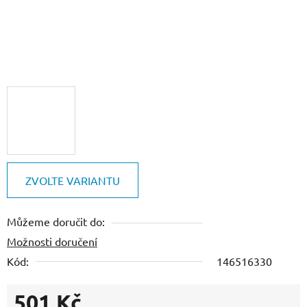
ZVOLTE VARIANTU
Můžeme doručit do:
Možnosti doručení
Kód:
146516330
501 Kč