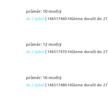
průměr: 10 modrý
do 2 týdnů
| 146517460
Můžeme doručit do:
27
průměr: 12 modrý
do 2 týdnů
| 146517470
Můžeme doručit do:
27
průměr: 16 modrý
do 2 týdnů
| 146517480
Můžeme doručit do:
27