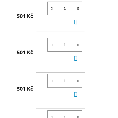
501 Kč
DO
KOŠÍKU
501 Kč
DO
KOŠÍKU
501 Kč
DO
KOŠÍKU