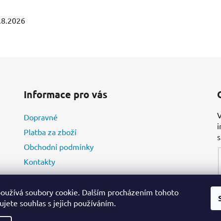
.8.2026
Informace pro vás
V
Dopravné
i
Platba za zboží
Obchodní podmínky
Kontakty
oužívá soubory cookie. Dalším procházením tohoto
jete souhlas s jejich používáním.