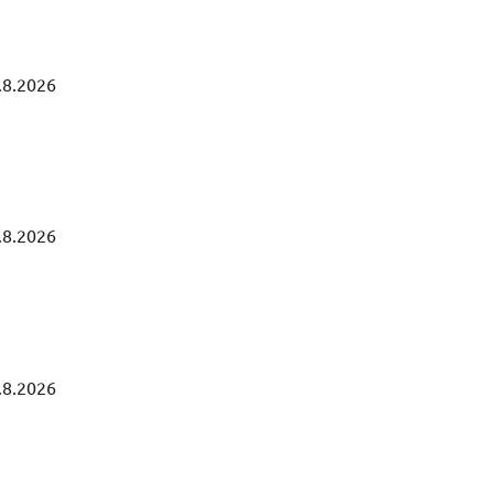
.8.2026
.8.2026
.8.2026