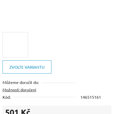
ZVOLTE VARIANTU
Můžeme doručit do:
Možnosti doručení
Kód:
146515161
501 Kč