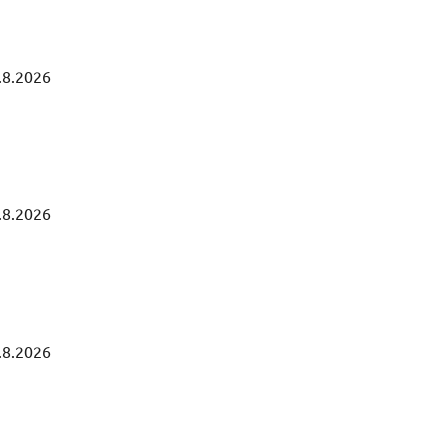
.8.2026
.8.2026
.8.2026