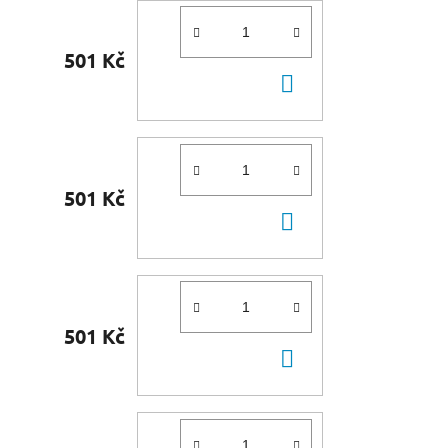
501 Kč
DO
KOŠÍKU
501 Kč
DO
KOŠÍKU
501 Kč
DO
KOŠÍKU