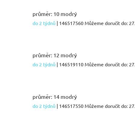
průměr: 10 modrý
do 2 týdnů
| 146517560
Můžeme doručit do:
27
průměr: 12 modrý
do 2 týdnů
| 146519110
Můžeme doručit do:
27
průměr: 14 modrý
do 2 týdnů
| 146517550
Můžeme doručit do:
27