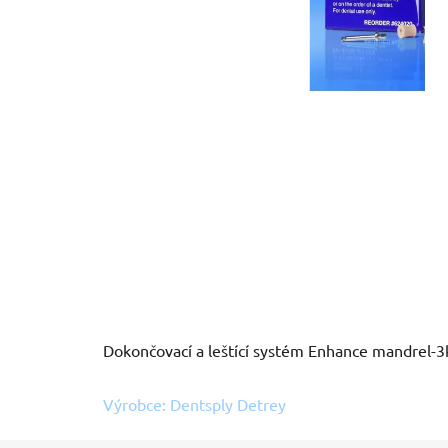
Dokončovací a leštící systém Enhance mandrel-3
Výrobce: Dentsply Detrey