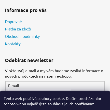
Informace pro vás
Dopravné
Platba za zboží
Obchodní podmínky
Kontakty
Odebírat newsletter
Vložte svůj e-mail a my vám budeme zasílat informace o
nových produktech na našem e-shopu.
E-mail
Tento web používá soubory cookie. Dalším procházením
PŘIHLÁSIT SE
tohoto webu vyjadřujete souhlas s jejich používáním.