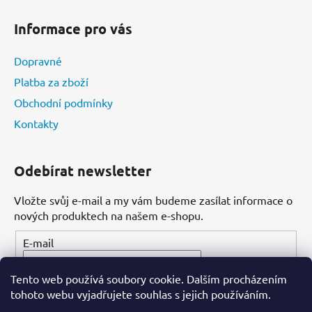
Informace pro vás
Dopravné
Platba za zboží
Obchodní podmínky
Kontakty
Odebírat newsletter
Vložte svůj e-mail a my vám budeme zasílat informace o
nových produktech na našem e-shopu.
E-mail
Tento web používá soubory cookie. Dalším procházením
PŘIHLÁSIT SE
tohoto webu vyjadřujete souhlas s jejich používáním.