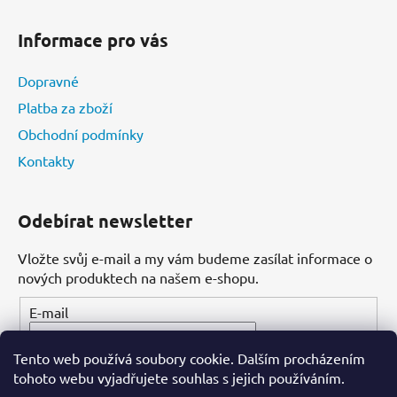
Informace pro vás
Dopravné
Platba za zboží
Obchodní podmínky
Kontakty
Odebírat newsletter
Vložte svůj e-mail a my vám budeme zasílat informace o
nových produktech na našem e-shopu.
E-mail
Tento web používá soubory cookie. Dalším procházením
PŘIHLÁSIT SE
tohoto webu vyjadřujete souhlas s jejich používáním.