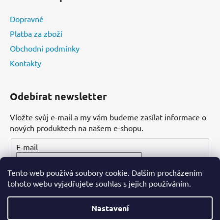
Dopravné
Platba za zboží
Obchodní podmínky
Kontakty
Odebírat newsletter
Vložte svůj e-mail a my vám budeme zasílat informace o
nových produktech na našem e-shopu.
E-mail
Tento web používá soubory cookie. Dalším procházením
PŘIHLÁSIT SE
tohoto webu vyjadřujete souhlas s jejich používáním.
Nastavení