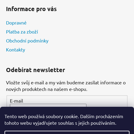
Informace pro vás
Dopravné
Platba za zboží
Obchodní podmínky
Kontakty
Odebírat newsletter
Vložte svůj e-mail a my vám budeme zasílat informace o
nových produktech na našem e-shopu.
E-mail
Tento web používá soubory cookie. Dalším procházením
PŘIHLÁSIT SE
tohoto webu vyjadřujete souhlas s jejich používáním.