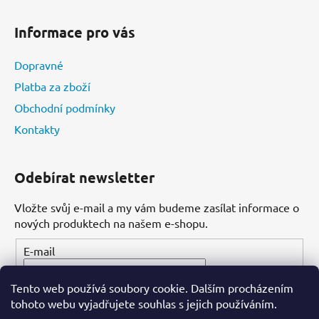
Informace pro vás
Dopravné
Platba za zboží
Obchodní podmínky
Kontakty
Odebírat newsletter
Vložte svůj e-mail a my vám budeme zasílat informace o
nových produktech na našem e-shopu.
E-mail
Tento web používá soubory cookie. Dalším procházením
PŘIHLÁSIT SE
tohoto webu vyjadřujete souhlas s jejich používáním.