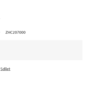
ZHC207000
Sdílet