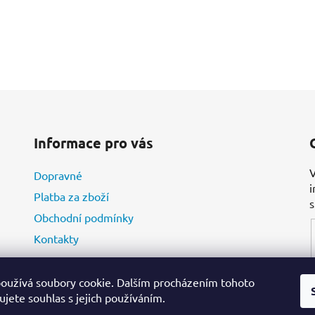
Informace pro vás
V
Dopravné
i
Platba za zboží
Obchodní podmínky
Kontakty
oužívá soubory cookie. Dalším procházením tohoto
jete souhlas s jejich používáním.