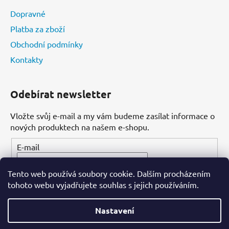
Dopravné
Platba za zboží
Obchodní podmínky
Kontakty
Odebírat newsletter
Vložte svůj e-mail a my vám budeme zasílat informace o
nových produktech na našem e-shopu.
E-mail
Tento web používá soubory cookie. Dalším procházením
PŘIHLÁSIT SE
tohoto webu vyjadřujete souhlas s jejich používáním.
Nastavení