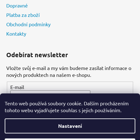
Dopravné
Platba za zboží
Obchodní podmínky
Kontakty
Odebírat newsletter
Vložte svůj e-mail a my vám budeme zasílat informace o
nových produktech na našem e-shopu.
E-mail
Tento web používá soubory cookie. Dalším procházením
PŘIHLÁSIT SE
tohoto webu vyjadřujete souhlas s jejich používáním.
Nastavení