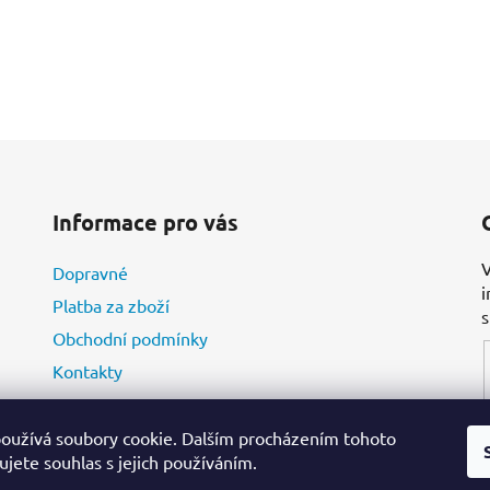
Informace pro vás
V
Dopravné
i
Platba za zboží
Obchodní podmínky
Kontakty
oužívá soubory cookie. Dalším procházením tohoto
jete souhlas s jejich používáním.