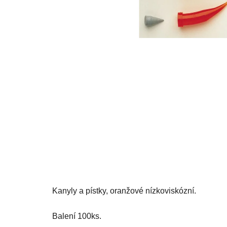
Kanyly a pístky, oranžové nízkoviskózní.
Balení 100ks.