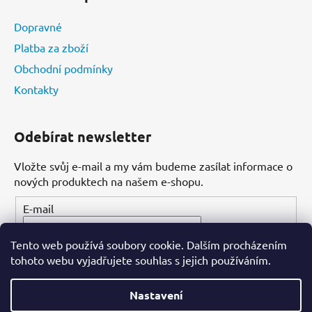
Dopravné
Platba za zboží
Obchodní podmínky
Kontakty
Odebírat newsletter
Vložte svůj e-mail a my vám budeme zasílat informace o
nových produktech na našem e-shopu.
E-mail
Tento web používá soubory cookie. Dalším procházením
PŘIHLÁSIT SE
tohoto webu vyjadřujete souhlas s jejich používáním.
Nastavení