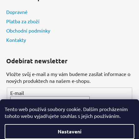
Dopravné
Platba za zboží
Obchodní podmínky
Kontakty
Odebírat newsletter
Vložte svůj e-mail a my vám budeme zasílat informace o
nových produktech na našem e-shopu.
E-mail
Tento web používá soubory cookie. Dalším procházením
PŘIHLÁSIT SE
tohoto webu vyjadřujete souhlas s jejich používáním.
Nastavení