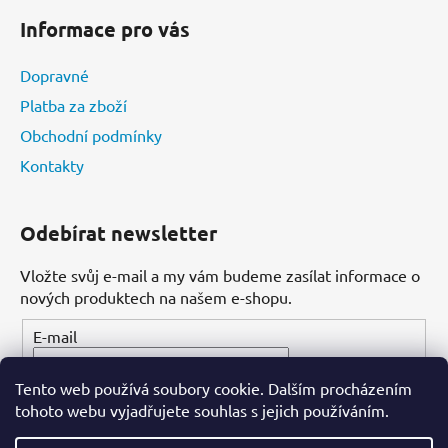
Informace pro vás
Dopravné
Platba za zboží
Obchodní podmínky
Kontakty
Odebírat newsletter
Vložte svůj e-mail a my vám budeme zasílat informace o
nových produktech na našem e-shopu.
E-mail
Tento web používá soubory cookie. Dalším procházením
PŘIHLÁSIT SE
tohoto webu vyjadřujete souhlas s jejich používáním.