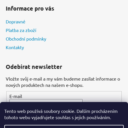
Informace pro vás
Dopravné
Platba za zboží
Obchodní podmínky
Kontakty
Odebírat newsletter
Vložte svůj e-mail a my vám budeme zasílat informace o
nových produktech na našem e-shopu.
E-mail
Tento web používá soubory cookie. Dalším procházením
PŘIHLÁSIT SE
tohoto webu vyjadřujete souhlas s jejich používáním.