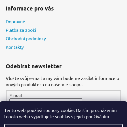
Informace pro vás
Dopravné
Platba za zboží
Obchodní podmínky
Kontakty
Odebírat newsletter
Vložte svůj e-mail a my vám budeme zasílat informace o
nových produktech na našem e-shopu.
E-mail
Tento web používá soubory cookie. Dalším procházením
PŘIHLÁSIT SE
tohoto webu vyjadřujete souhlas s jejich používáním.