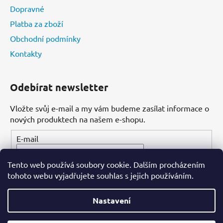
Dopravné
Platba za zboží
Obchodní podmínky
Kontakty
Odebírat newsletter
Vložte svůj e-mail a my vám budeme zasílat informace o
nových produktech na našem e-shopu.
E-mail
Tento web používá soubory cookie. Dalším procházením
PŘIHLÁSIT SE
tohoto webu vyjadřujete souhlas s jejich používáním.
Nastavení