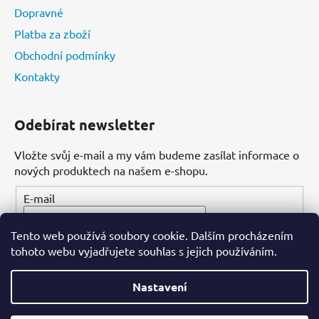
Dopravné
Platba za zboží
Obchodní podmínky
Kontakty
Odebírat newsletter
Vložte svůj e-mail a my vám budeme zasílat informace o
nových produktech na našem e-shopu.
E-mail
Tento web používá soubory cookie. Dalším procházením
PŘIHLÁSIT SE
tohoto webu vyjadřujete souhlas s jejich používáním.
Nastavení