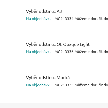
Výběr odstínu:: A3
Na objednávku
| MG213334
Můžeme doručit do
Výběr odstínu:: OL Opaque Light
Na objednávku
| MG213336
Můžeme doručit do
Výběr odstínu:: Modrá
Na objednávku
| MG213335
Můžeme doručit do