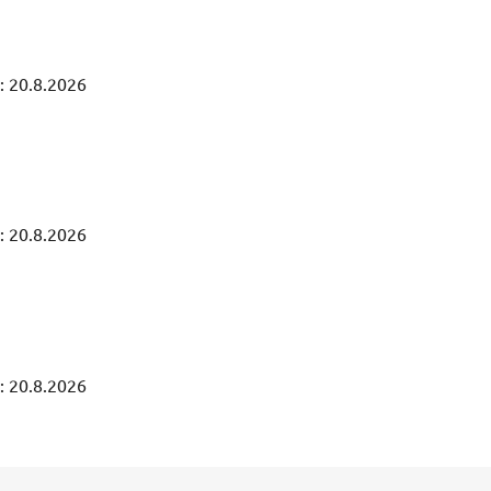
:
20.8.2026
:
20.8.2026
:
20.8.2026