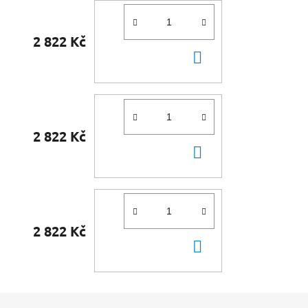
2 822 Kč
DO
KOŠÍKU
2 822 Kč
DO
KOŠÍKU
2 822 Kč
DO
KOŠÍKU