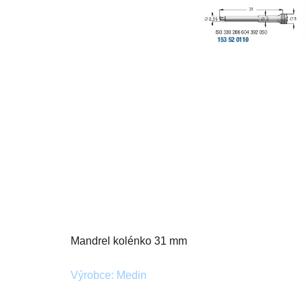
Mandrel kolénko 31 mm
Výrobce: Medin