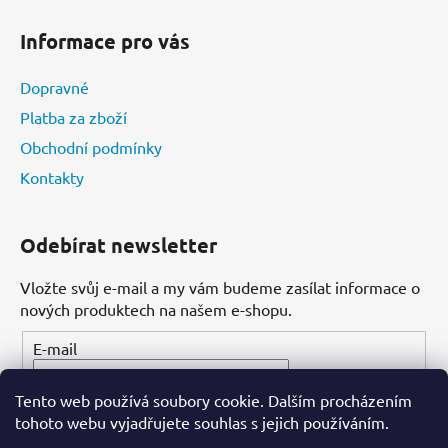
Informace pro vás
Dopravné
Platba za zboží
Obchodní podmínky
Kontakty
Odebírat newsletter
Vložte svůj e-mail a my vám budeme zasílat informace o
nových produktech na našem e-shopu.
E-mail
Tento web používá soubory cookie. Dalším procházením
PŘIHLÁSIT SE
tohoto webu vyjadřujete souhlas s jejich používáním.