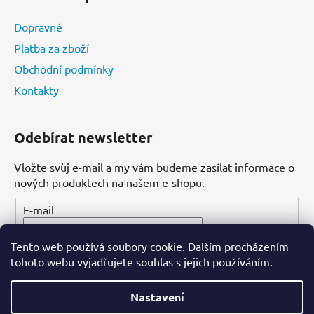
Dopravné
Platba za zboží
Obchodní podmínky
Kontakty
Odebírat newsletter
Vložte svůj e-mail a my vám budeme zasílat informace o
nových produktech na našem e-shopu.
E-mail
Tento web používá soubory cookie. Dalším procházením
PŘIHLÁSIT SE
tohoto webu vyjadřujete souhlas s jejich používáním.
Nastavení