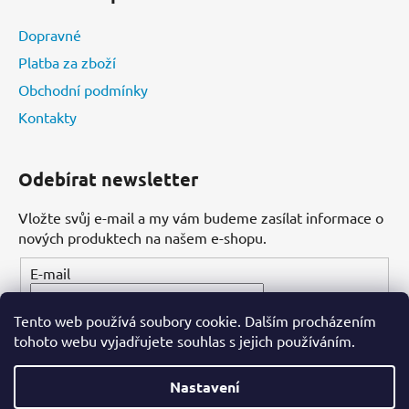
Dopravné
Platba za zboží
Obchodní podmínky
Kontakty
Odebírat newsletter
Vložte svůj e-mail a my vám budeme zasílat informace o
nových produktech na našem e-shopu.
E-mail
Tento web používá soubory cookie. Dalším procházením
PŘIHLÁSIT SE
tohoto webu vyjadřujete souhlas s jejich používáním.
Nastavení