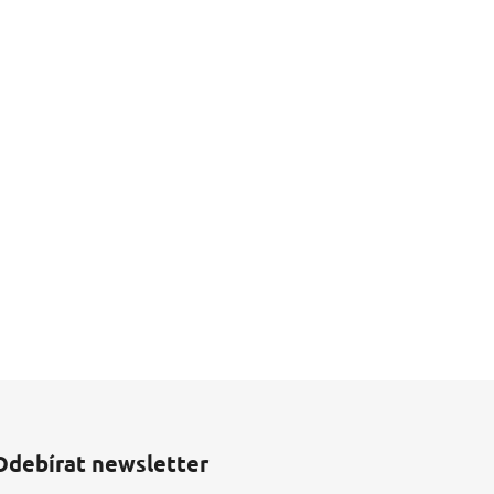
Odebírat newsletter