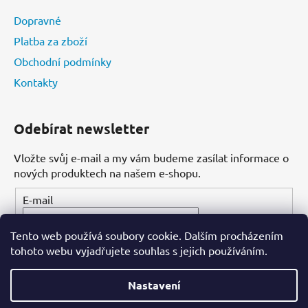
Dopravné
Platba za zboží
Obchodní podmínky
Kontakty
Odebírat newsletter
Vložte svůj e-mail a my vám budeme zasílat informace o
nových produktech na našem e-shopu.
E-mail
Tento web používá soubory cookie. Dalším procházením
PŘIHLÁSIT SE
tohoto webu vyjadřujete souhlas s jejich používáním.
Nastavení