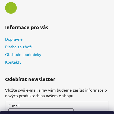
Informace pro vás
Dopravné
Platba za zboží
Obchodní podmínky
Kontakty
Odebírat newsletter
Vložte svůj e-mail a my vám budeme zasílat informace o
nových produktech na našem e-shopu.
E-mail