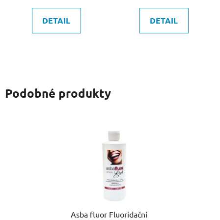
DETAIL
DETAIL
Podobné produkty
Asba fluor Fluoridační