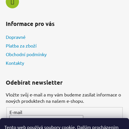
Informace pro vás
Dopravné
Platba za zboží
Obchodní podmínky
Kontakty
Odebírat newsletter
Vložte svůj e-mail a my vám budeme zasílat informace o
nových produktech na našem e-shopu.
E-mail
Tento web používá soubory cookie. Dalším procházením