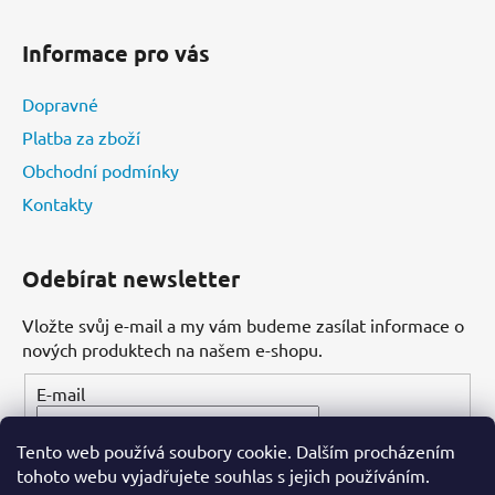
Informace pro vás
Dopravné
Platba za zboží
Obchodní podmínky
Kontakty
Odebírat newsletter
Vložte svůj e-mail a my vám budeme zasílat informace o
nových produktech na našem e-shopu.
E-mail
Tento web používá soubory cookie. Dalším procházením
PŘIHLÁSIT SE
tohoto webu vyjadřujete souhlas s jejich používáním.