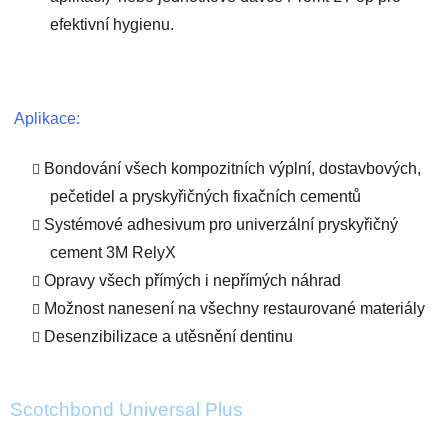
efektivní hygienu.
Aplikace:
Bondování všech kompozitních výplní, dostavbových,
pečetidel a pryskyřičných fixačních cementů
Systémové adhesivum pro univerzální pryskyřičný
cement 3M RelyX
Opravy všech přímých i nepřímých náhrad
Možnost nanesení na všechny restaurované materiály
Desenzibilizace a utěsnění dentinu
Scotchbond Universal Plus