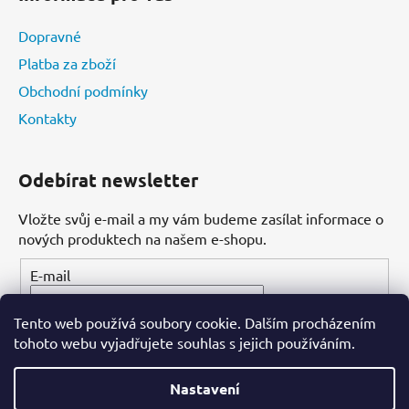
Dopravné
Platba za zboží
Obchodní podmínky
Kontakty
Odebírat newsletter
Vložte svůj e-mail a my vám budeme zasílat informace o
nových produktech na našem e-shopu.
E-mail
Tento web používá soubory cookie. Dalším procházením
PŘIHLÁSIT SE
tohoto webu vyjadřujete souhlas s jejich používáním.
Nastavení